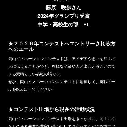
藤原 咲歩さん
2024年グランプリ受賞
中学・高校生の部 FL
★２０２６年コンテストへエントリーされる方
へのエール
岡山イノベーションコンテストは、アイデアや思いを沢山の
人に伝えることができ、多様な企業や人と出会えることので
きる素晴らしい挑戦の場です。
ぜひ、岡山イノベーションコンテストに応募して、挑戦の一
歩を踏み出してください！
★コンテスト出場から現在の活動状況
岡山イノベーションコンテスト出場をきっかけに、岡山にゆ
かりのある先輩起業家や温かい目で見守ってくださる方に出