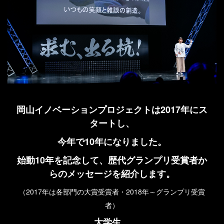
岡山イノベーションプロジェクトは2017年にス
タートし、
今年で10年になりました。
始動10年を記念して、歴代グランプリ受賞者か
らのメッセージを紹介します。
（2017年は各部門の大賞受賞者・2018年～グランプリ受賞
者）
大学生