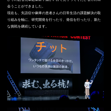
会うことができました。
現在も、失語症や麻痺の患者さんの日常生活の課題解決の取
り組みを軸に、研究開発を行ったり、発信を行ったり、新た
な挑戦を継続しています。