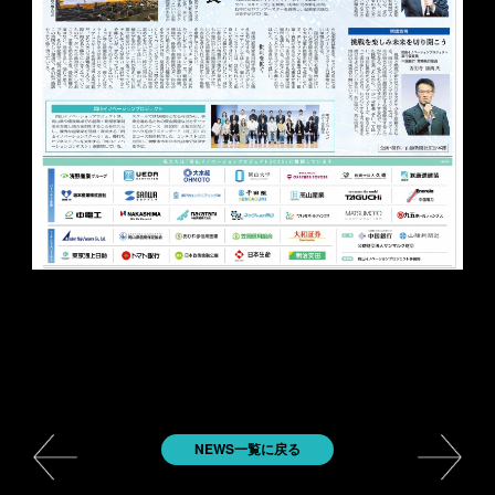
NEWS一覧に戻る